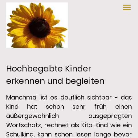
Hochbegabte Kinder
erkennen und begleiten
Manchmal ist es deutlich sichtbar - das
Kind hat schon sehr früh einen
außergewöhnlich ausgeprägten
Wortschatz, rechnet als Kita-Kind wie ein
Schulkind, kann schon lesen lange bevor