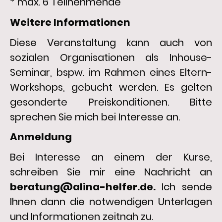
* max. 6 Teilnehmende
Weitere Informationen
Diese Veranstaltung kann auch von
sozialen Organisationen als Inhouse-
Seminar, bspw. im Rahmen eines Eltern-
Workshops, gebucht werden. Es gelten
gesonderte Preiskonditionen. Bitte
sprechen Sie mich bei Interesse an.
Anmeldung
Bei Interesse an einem der Kurse,
schreiben Sie mir eine Nachricht an
beratung@alina-helfer.de.
Ich sende
Ihnen dann die notwendigen Unterlagen
und Informationen zeitnah zu.