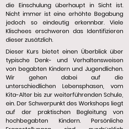
die Einschulung überhaupt in Sicht ist.
Nicht immer ist eine erhöhte Begabung
jedoch so eindeutig erkennbar. Viele
Klischees erschweren das Identifizieren
dieser zusätzlich.
Dieser Kurs bietet einen Überblick über
typische Denk- und Verhaltensweisen
von begabten Kindern und Jugendlichen.
Wir gehen dabei auf die
unterschiedlichen Lebensphasen, vom
Kita-Alter bis zur weiterführenden Schule,
ein. Der Schwerpunkt des Workshops liegt
auf der praktischen Begleitung von
hochbegabten Kindern. Persönliche