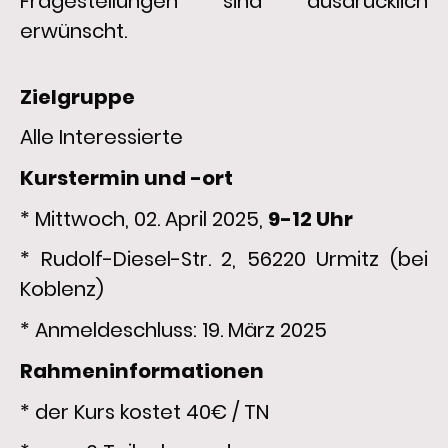
Fragestellungen sind ausdrücklich
erwünscht.
Zielgruppe
Alle Interessierte
Kurstermin und -ort
* Mittwoch, 02. April 2025,
9-12 Uhr
* Rudolf-Diesel-Str. 2, 56220 Urmitz (bei
Koblenz)
* Anmeldeschluss: 19. März 2025
Rahmeninformationen
* der Kurs kostet 40€ / TN